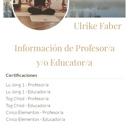
Ulrike Faber
Información de Profesor/a
y/o Educator/a
Certificaciones
Lu Jong 1 - Profesor/a
Lu Jong 1 - Educador/a
Tog Chöd - Profesor/a
Tog Chöd - Educador/a
Cinco Elementos - Profesor/a
Cinco Elementos - Educador/a