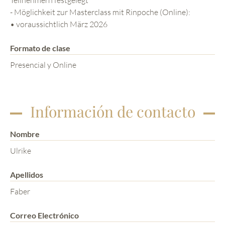
- Möglichkeit zur Masterclass mit Rinpoche (Online):
• voraussichtlich März 2026
Formato de clase
Presencial y Online
Información de contacto
Nombre
Ulrike
Apellidos
Faber
Correo Electrónico