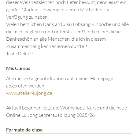
dieser Weisheitslehren noch tiefer bewußt, denn es ist ein
großes Glück in schwierigen Zeiten Methoden zur
Verfügung zu haben.
Vielen herzlichen Dank anTulku Lobsang Rinpoche und alle,
die mich begleiten und unterstützen! Und ein herzliches
Dankeschön an alle Menschen, die ich in diesem
Zusammenhang kennenlernen durfte!!
Tashi Delek!!!
Mis Cursos
Alle meine Angebote können auf meiner Homepage
abgerufen werden.
www.atelier-lujong.de
Aktuell beginnen jetzt die Workshops, Kurse und die neue
Online Lu Jong Lehrerausbildung 2025/26
Formato de clase