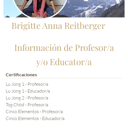
Brigitte Anna Reitberger
Información de Profesor/a
y/o Educator/a
Certificaciones
Lu Jong 1 - Profesor/a
Lu Jong 1 - Educador/a
Lu Jong 2 - Profesor/a
Tog Chöd - Profesor/a
Cinco Elementos - Profesor/a
Cinco Elementos - Educador/a