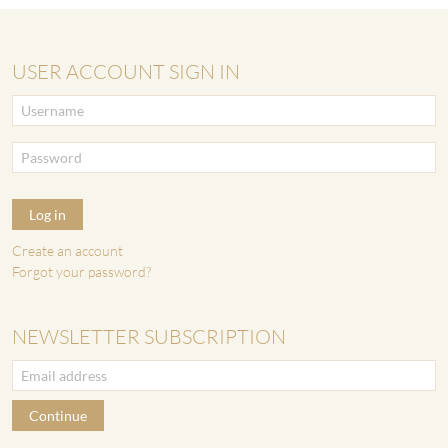
USER ACCOUNT SIGN IN
Log in
Create an account
Forgot your password?
NEWSLETTER SUBSCRIPTION
Continue