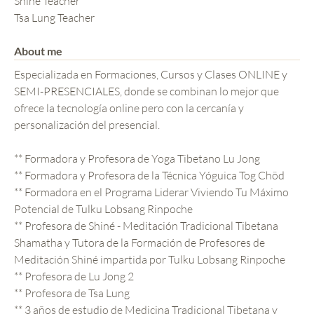
Shiné Teacher
Tsa Lung Teacher
About me
Especializada en Formaciones, Cursos y Clases ONLINE y
SEMI-PRESENCIALES, donde se combinan lo mejor que
ofrece la tecnología online pero con la cercanía y
personalización del presencial.
** Formadora y Profesora de Yoga Tibetano Lu Jong
** Formadora y Profesora de la Técnica Yóguica Tog Chöd
** Formadora en el Programa Liderar Viviendo Tu Máximo
Potencial de Tulku Lobsang Rinpoche
** Profesora de Shiné - Meditación Tradicional Tibetana
Shamatha y Tutora de la Formación de Profesores de
Meditación Shiné impartida por Tulku Lobsang Rinpoche
** Profesora de Lu Jong 2
** Profesora de Tsa Lung
** 3 años de estudio de Medicina Tradicional Tibetana y