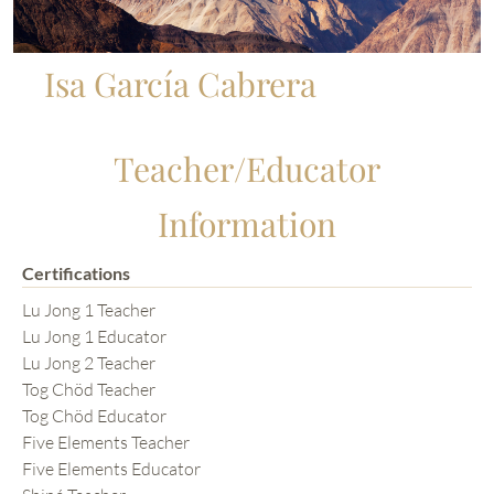
Isa García Cabrera
Teacher/Educator
Information
Certifications
Lu Jong 1 Teacher
Lu Jong 1 Educator
Lu Jong 2 Teacher
Tog Chöd Teacher
Tog Chöd Educator
Five Elements Teacher
Five Elements Educator