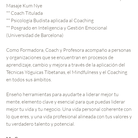
Masaje Kum Nye
** Coach Titulada
** Psicología Budista aplicada al Coaching
** Posgrado en Inteligencia y Gestión Emocional
(Universidad de Barcelona)
Como Formadora, Coach y Profesora acompaño a personas
y organizaciones que se encuentran en procesos de
aprendizaje, cambio y mejora a través de la aplicación del
Técnicas Yóguicas Tibetanas, el Mindfulness y el Coaching
en todos sus ámbitos.
Enseño herramientas para ayudarte a liderar mejor tu
mente, elemento clave y esencial para que puedas liderar
mejor tu vida y tu negocio. Una vida personal coherente con
lo que eres, y una vida profesional alineada con tus valores y
tu verdadero talento y potencial.