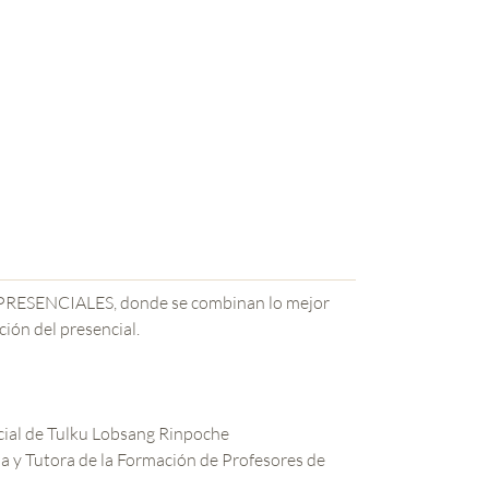
-PRESENCIALES, donde se combinan lo mejor
ción del presencial.
cial de Tulku Lobsang Rinpoche
a y Tutora de la Formación de Profesores de