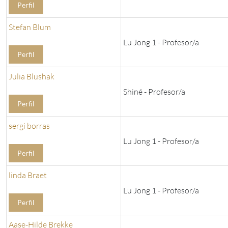
Perfil
Stefan Blum
Lu Jong 1 - Profesor/a
Perfil
Julia Blushak
Shiné - Profesor/a
Perfil
sergi borras
Lu Jong 1 - Profesor/a
Perfil
linda Braet
Lu Jong 1 - Profesor/a
Perfil
Aase-Hilde Brekke