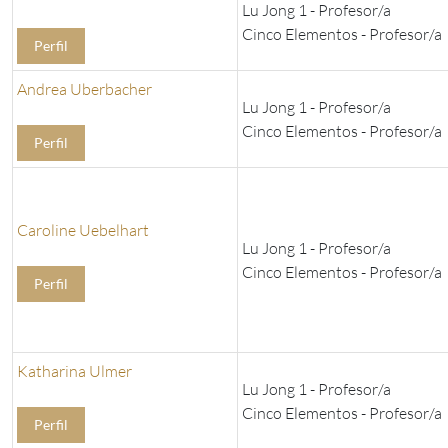
Lu Jong 1 - Profesor/a
Cinco Elementos - Profesor/a
Perfil
Andrea Uberbacher
Lu Jong 1 - Profesor/a
Cinco Elementos - Profesor/a
Perfil
Caroline Uebelhart
Lu Jong 1 - Profesor/a
Cinco Elementos - Profesor/a
Perfil
Katharina Ulmer
Lu Jong 1 - Profesor/a
Cinco Elementos - Profesor/a
Perfil