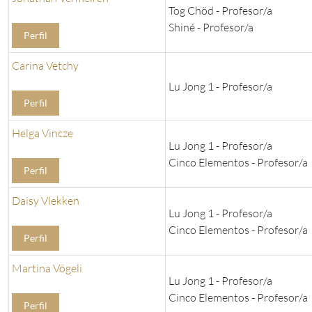
Tog Chöd - Profesor/a
Shiné - Profesor/a
Perfil
Carina Vetchy
Lu Jong 1 - Profesor/a
Perfil
Helga Vincze
Lu Jong 1 - Profesor/a
Cinco Elementos - Profesor/a
Perfil
Daisy Vlekken
Lu Jong 1 - Profesor/a
Cinco Elementos - Profesor/a
Perfil
Martina Vögeli
Lu Jong 1 - Profesor/a
Cinco Elementos - Profesor/a
Perfil