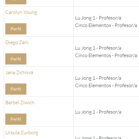
Carolyn Young
Lu Jong 1 - Profesor/a
Cinco Elementos - Profesor/a
Perfil
Diego Zani
Lu Jong 1 - Profesor/a
Cinco Elementos - Profesor/a
Perfil
Jana Zichová
Lu Jong 1 - Profesor/a
Cinco Elementos - Profesor/a
Perfil
Bärbel Ziwich
Lu Jong 1 - Profesor/a
Perfil
Ursula Zurborg
Lu Jong 1 - Profesor/a