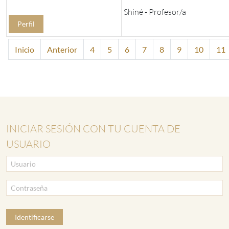
Shiné - Profesor/a
Perfil
Inicio
Anterior
4
5
6
7
8
9
10
11
INICIAR SESIÓN CON TU CUENTA DE
USUARIO
Identificarse