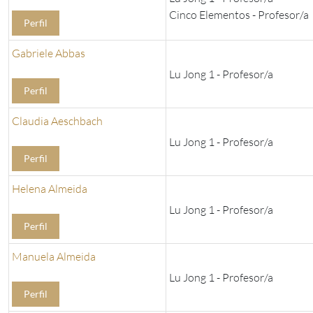
Cinco Elementos - Profesor/a
Perfil
Gabriele Abbas
Lu Jong 1 - Profesor/a
Perfil
Claudia Aeschbach
Lu Jong 1 - Profesor/a
Perfil
Helena Almeida
Lu Jong 1 - Profesor/a
Perfil
Manuela Almeida
Lu Jong 1 - Profesor/a
Perfil