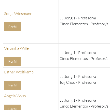
Sonja Wiesmann
Lu Jong 1 - Profesor/a
Cinco Elementos - Profesor/a
Perfil
Veronika Wille
Lu Jong 1 - Profesor/a
Cinco Elementos - Profesor/a
Perfil
Esther Wolfkamp
Lu Jong 1 - Profesor/a
Tog Chöd - Profesor/a
Perfil
Angela Wyss
Lu Jong 1 - Profesor/a
Cinco Elementos - Profesor/a
Perfil