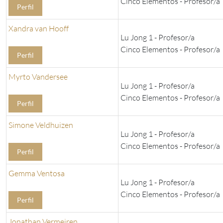
Cinco Elementos - Profesor/a
Perfil
Xandra van Hooff
Lu Jong 1 - Profesor/a
Cinco Elementos - Profesor/a
Perfil
Myrto Vandersee
Lu Jong 1 - Profesor/a
Cinco Elementos - Profesor/a
Perfil
Simone Veldhuizen
Lu Jong 1 - Profesor/a
Cinco Elementos - Profesor/a
Perfil
Gemma Ventosa
Lu Jong 1 - Profesor/a
Cinco Elementos - Profesor/a
Perfil
Jonathan Vermeiren