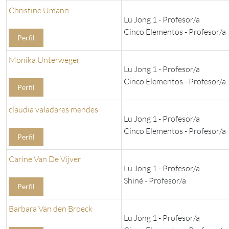
Christine Umann
Lu Jong 1 - Profesor/a
Cinco Elementos - Profesor/a
Perfil
Monika Unterweger
Lu Jong 1 - Profesor/a
Cinco Elementos - Profesor/a
Perfil
claudia valadares mendes
Lu Jong 1 - Profesor/a
Cinco Elementos - Profesor/a
Perfil
Carine Van De Vijver
Lu Jong 1 - Profesor/a
Shiné - Profesor/a
Perfil
Barbara Van den Broeck
Lu Jong 1 - Profesor/a