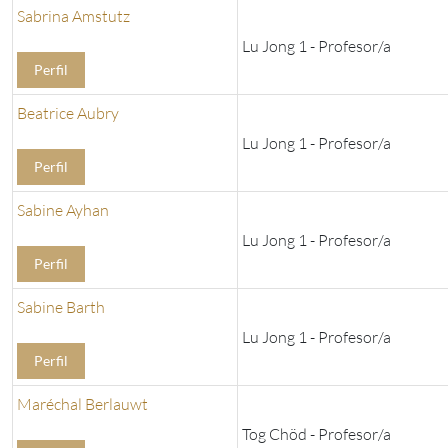
Sabrina Amstutz
Lu Jong 1 - Profesor/a
Perfil
Beatrice Aubry
Lu Jong 1 - Profesor/a
Perfil
Sabine Ayhan
Lu Jong 1 - Profesor/a
Perfil
Sabine Barth
Lu Jong 1 - Profesor/a
Perfil
Maréchal Berlauwt
Tog Chöd - Profesor/a