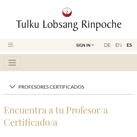
DE
EN
ES
SIGN IN
PROFESORES CERTIFICADOS
Encuentra a tu Profesor/a
Certificado/a