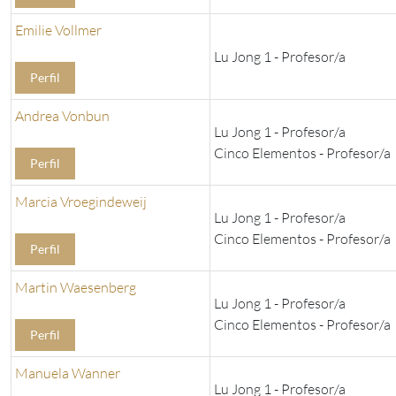
Emilie Vollmer
Lu Jong 1 - Profesor/a
Perfil
Andrea Vonbun
Lu Jong 1 - Profesor/a
Cinco Elementos - Profesor/a
Perfil
Marcia Vroegindeweij
Lu Jong 1 - Profesor/a
Cinco Elementos - Profesor/a
Perfil
Martin Waesenberg
Lu Jong 1 - Profesor/a
Cinco Elementos - Profesor/a
Perfil
Manuela Wanner
Lu Jong 1 - Profesor/a