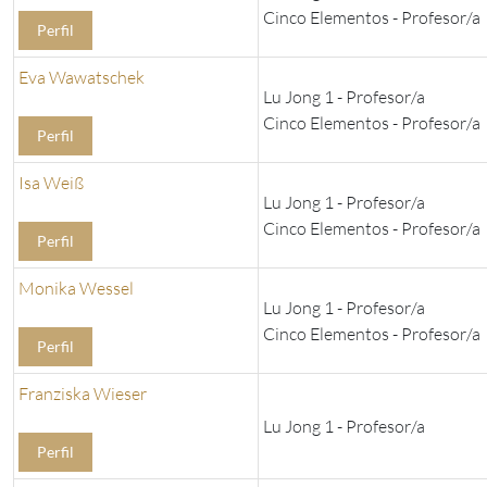
Cinco Elementos - Profesor/a
Perfil
Eva Wawatschek
Lu Jong 1 - Profesor/a
Cinco Elementos - Profesor/a
Perfil
Isa Weiß
Lu Jong 1 - Profesor/a
Cinco Elementos - Profesor/a
Perfil
Monika Wessel
Lu Jong 1 - Profesor/a
Cinco Elementos - Profesor/a
Perfil
Franziska Wieser
Lu Jong 1 - Profesor/a
Perfil