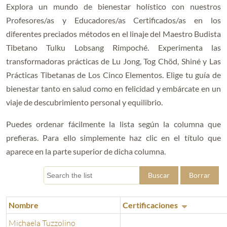
Explora un mundo de bienestar holístico con nuestros
Profesores/as y Educadores/as Certificados/as en los
diferentes preciados métodos en el linaje del Maestro Budista
Tibetano Tulku Lobsang Rimpoché. Experimenta las
transformadoras prácticas de Lu Jong, Tog Chöd, Shiné y Las
Prácticas Tibetanas de Los Cinco Elementos. Elige tu guía de
bienestar tanto en salud como en felicidad y embárcate en un
viaje de descubrimiento personal y equilibrio.
Puedes ordenar fácilmente la lista según la columna que
prefieras. Para ello simplemente haz clic en el título que
aparece en la parte superior de dicha columna.
Buscar
Borrar
Nombre
Certificaciones
Michaela Tuzzolino