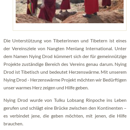
Die Unterstützung von Tibeterinnen und Tibetern ist eines
der Vereinsziele von Nangten Menlang International. Unter
dem Namen Nying Drod kümmert sich der für gemeinnützige
Projekte zuständige Bereich des Vereins genau darum. Nying
Drod ist Tibetisch und bedeutet Herzenswärme. Mit unserem
Nying Drod - Herzenswärme Projekt möchten wir Bedürftigen
unser warmes Herz zeigen und Hilfe geben.
Nying Drod wurde von Tulku Lobsang Rinpoche ins Leben
gerufen und schlägt eine Brücke zwischen den Kontinenten –
es verbindet jene, die geben möchten, mit jenen, die Hilfe
brauchen.