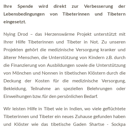
Ihre Spende wird direkt zur Verbesserung der
Lebensbedingungen von Tibeterinnen und Tibetern
eingesetzt.
Nying Drod – das Herzenswärme Projekt unterstützt mit
Ihrer Hilfe Tibeterinnen und Tibeter in Not. Zu unseren
Projekten gehört die medizinische Versorgung kranker und
älterer Menschen, die Unterstützung von Kindern z.B. durch
die Finanzierung von Ausbildungen sowie die Unterstützung
von Mönchen und Nonnen in tibetischen Klöstern durch die
Deckung der Kosten für die medizinische Versorgung,
Bekleidung, Teilnahme an speziellen Belehrungen oder
Einweihungen bzw. für den persönlichen Bedarf.
Wir leisten Hilfe in Tibet wie in Indien, wo viele geflüchtete
Tibeterinnen und Tibeter ein neues Zuhause gefunden haben
und Klöster wie das tibetische Gaden Shartse - Sockpa