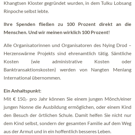
Khangtsen Kloster gegründet wurden, in dem Tulku Lobsang
Rinpoche selbst lebte.
Ihre Spenden fließen zu 100 Prozent direkt an die
Menschen. Und wir meinen wirklich 100 Prozent!
Alle Organisatorinnen und Organisatoren des Nying Drod –
Herzenswärme Projekts sind ehrenamtlich tätig. Sämtliche
Kosten (wie administrative Kosten oder
Banktransaktionskosten) werden von Nangten Menlang
International übernommen.
Ein Anhaltspunkt:
Mit € 150,- pro Jahr können Sie einem jungen Mönch/einer
jungen Nonne die Ausbildung ermöglichen, oder einem Kind
den Besuch der örtlichen Schule. Damit helfen Sie nicht nur
dem Kind selbst, sondern der gesamten Familie auf dem Weg
aus der Armut und in ein hoffentlich besseres Leben.