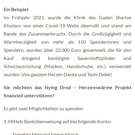
Ein Beispiel:
Im Frühjahr 2021, wurde die Klinik des Gaden Shartse
Klosters von einer Covid-19-Welle überrollt und stand am
Rande des Zusammenbruchs. Durch die Großzügigkeit und
Warmherzigkeit von mehr als 150 Spenderinnen und
Spendern, wurden über 22.000 Euro gesammelt, die für den
Kauf dringend benötigter Sauerstoffzylinder und
Schutzausrüstung (Masken, Handschuhe, etc.) verwendet
wurden. Von ganzem Herzen Danke und Tashi Delek!
Sie möchten das Nying Drod – Herzenswärme Projekt
finanziell unterstützen?
Es gibt zwei Möglichkeiten zu spenden:
1. Mittels Banküberweisung auf das folgende Konto:
Nangten Menlang International