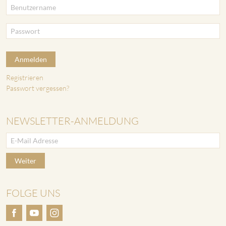
Anmelden
Registrieren
Passwort vergessen?
NEWSLETTER-ANMELDUNG
Weiter
FOLGE UNS