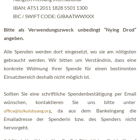
IBAN: AT51 2011 1828 5501 1300
BIC / SWIFT CODE: GIBAATWWXXX
Bitte als Verwendungszweck unbedingt “Nying Drod”
angeben.
Alle Spenden werden dort eingesetzt, wo sie am nötigsten
gebraucht werden. Wir bitten um Verständnis, dass eine
konkrete Widmung Ihrer Spende für einen bestimmten
Einsatzbereich deshalb nicht möglich ist.
Sollten Sie eine schriftliche Spendenbestätigung per Email
wünschen, kontaktieren Sie uns bitte unter
, da aus dem Bankeingang die
office@tulkulobsang.org
Emailadresse der Spenderin bzw. des Spenders nicht
hervorgeht.