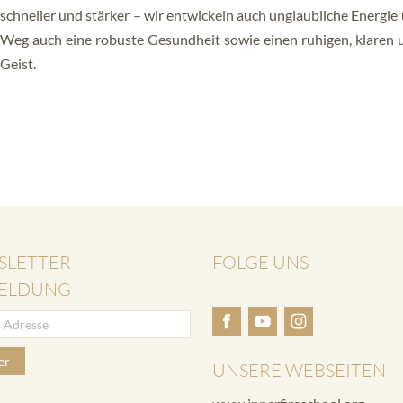
schneller und stärker – wir entwickeln auch unglaubliche Energie
Weg auch eine robuste Gesundheit sowie einen ruhigen, klaren 
Geist.
SLETTER-
FOLGE UNS
ELDUNG
er
UNSERE WEBSEITEN