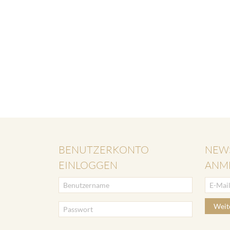
BENUTZERKONTO
NEW
EINLOGGEN
ANM
Weit