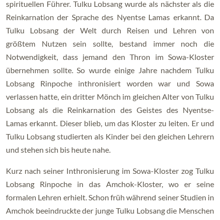
spirituellen Führer. Tulku Lobsang wurde als nächster als die
Reinkarnation der Sprache des Nyentse Lamas erkannt. Da
Tulku Lobsang der Welt durch Reisen und Lehren von
größtem Nutzen sein sollte, bestand immer noch die
Notwendigkeit, dass jemand den Thron im Sowa-Kloster
übernehmen sollte. So wurde einige Jahre nachdem Tulku
Lobsang Rinpoche inthronisiert worden war und Sowa
verlassen hatte, ein dritter Mönch im gleichen Alter von Tulku
Lobsang als die Reinkarnation des Geistes des Nyentse-
Lamas erkannt. Dieser blieb, um das Kloster zu leiten. Er und
Tulku Lobsang studierten als Kinder bei den gleichen Lehrern
und stehen sich bis heute nahe.
Kurz nach seiner Inthronisierung im Sowa-Kloster zog Tulku
Lobsang Rinpoche in das Amchok-Kloster, wo er seine
formalen Lehren erhielt. Schon früh während seiner Studien in
Amchok beeindruckte der junge Tulku Lobsang die Menschen