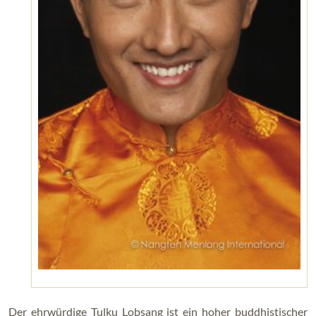
Der ehrwürdige Tulku Lobsang ist ein hoher buddhistischer