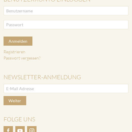
Anmelden
Registrieren
Passwort vergessen?
NEWSLETTER-ANMELDUNG
Weiter
FOLGE UNS