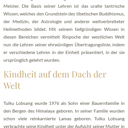
Meister. Die Basis seiner Lehren ist das uralte tantrische
Wissen, welches den Grundstein des tibetischen Buddhismus,
der Medizin, der Astrologie und anderer weitverbreiteter
Heilmethoden bildet. Mit seinem tiefgründigen Wissen in
diesen Bereichen vermittelt Rinpoche der westlichen Welt
nun die Lehren seiner ehrwürdigen Übertragungslinie, indem
er verschiedene Lehren in der Einheit präsentiert, in der sie
ursprünglich gelehrt wurden.
Kindheit auf dem Dach der
Welt
Tulku Lobsang wurde 1976 als Sohn einer Bauernfamilie in
den Bergen des Himalaya geboren. In seiner Familie wurden
schon viele reinkarnierte Lamas geboren. Tulku Lobsang
verbrachte seine Kindheit unter der Aufsicht seiner Mutter in