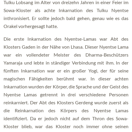
Tulku Lobsang im Alter von dreizehn Jahren in einer Feier im
Sowa-Kloster als achte Inkarnation des Tulku Nyentse
inthronisiert. Er sollte jedoch bald gehen, genau wie es das
Orakel vorhergesagt hatte.
Die erste Inkarnation des Nyentse-Lamas war Abt des
Klosters Gaden in der Nähe von Lhasa. Dieser Nyentse Lama
war ein vollendeter Meister des Dharma-Beschützers
Yamaraja und lebte in ständiger Verbindung mit ihm. In der
fünften Inkarnation war er ein großer Yogi, der für seine
magischen Fähigkeiten berühmt war. In dieser achten
Inkarnation wurden der Körper, die Sprache und der Geist des
Nyentse Lamas getrennt in drei verschiedene Personen
reinkarniert. Der Abt des Klosters Gerdeng wurde zuerst als
die Reinkarnation des Körpers des Nyentse Lamas
identifiziert. Da er jedoch nicht auf dem Thron des Sowa-
Kloster blieb, war das Kloster noch immer ohne seinen