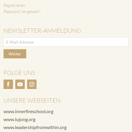
Registrieren
Passwort vergessen?
NEWSLETTER-ANMELDUNG
Weiter
FOLGE UNS
UNSERE WEBSEITEN
www.innerfireschool.org
www.lujong.org
www.leadershipfromwithin.org