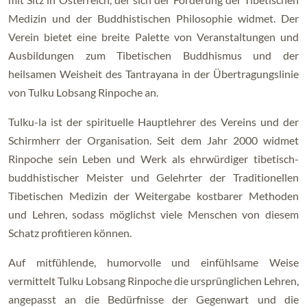
Medizin und der Buddhistischen Philosophie widmet. Der
Verein bietet eine breite Palette von Veranstaltungen und
Ausbildungen zum Tibetischen Buddhismus und der
heilsamen Weisheit des Tantrayana in der Übertragungslinie
von Tulku Lobsang Rinpoche an.
Tulku-la ist der spirituelle Hauptlehrer des Vereins und der
Schirmherr der Organisation. Seit dem Jahr 2000 widmet
Rinpoche sein Leben und Werk als ehrwürdiger tibetisch-
buddhistischer Meister und Gelehrter der Traditionellen
Tibetischen Medizin der Weitergabe kostbarer Methoden
und Lehren, sodass möglichst viele Menschen von diesem
Schatz profitieren können.
Auf mitfühlende, humorvolle und einfühlsame Weise
vermittelt Tulku Lobsang Rinpoche die ursprünglichen Lehren,
angepasst an die Bedürfnisse der Gegenwart und die