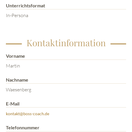
Unterrichtsformat
In-Persona
Kontaktinformation
Vorname
Martin
Nachname
Waesenberg
E-Mail
kontakt@boss-coach.de
Telefonnummer