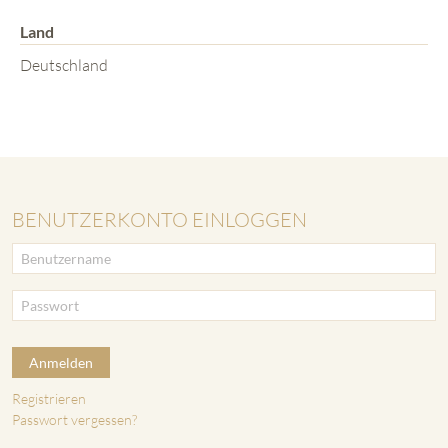
Land
Deutschland
BENUTZERKONTO EINLOGGEN
Anmelden
Registrieren
Passwort vergessen?