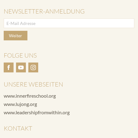
NEWSLETTER-ANMELDUNG
Weiter
FOLGE UNS
UNSERE WEBSEITEN
www.innerfireschool.org
www.lujong.org
www.leadershipfromwithin.org
KONTAKT