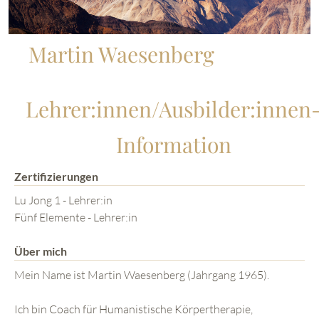
Martin Waesenberg
Lehrer:innen/Ausbilder:innen
Information
Zertifizierungen
Lu Jong 1 - Lehrer:in
Fünf Elemente - Lehrer:in
Über mich
Mein Name ist Martin Waesenberg (Jahrgang 1965).
Ich bin Coach für Humanistische Körpertherapie,