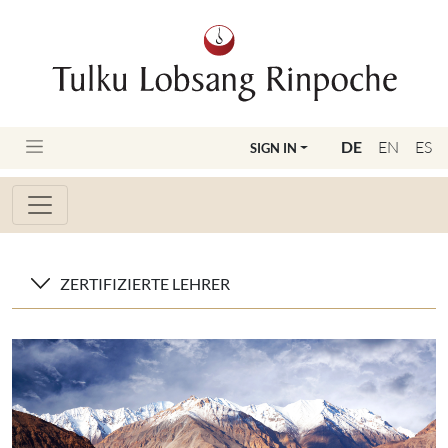
DE
EN
ES
SIGN IN
ZERTIFIZIERTE LEHRER