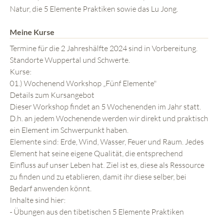
Natur, die 5 Elemente Praktiken sowie das Lu Jong.
Meine Kurse
Termine für die 2 Jahreshälfte 2024 sind in Vorbereitung.
Standorte Wuppertal und Schwerte.
Kurse:
01.) Wochenend Workshop „Fünf Elemente"
Details zum Kursangebot
Dieser Workshop findet an 5 Wochenenden im Jahr statt.
D.h. an jedem Wochenende werden wir direkt und praktisch
ein Element im Schwerpunkt haben.
Elemente sind: Erde, Wind, Wasser, Feuer und Raum. Jedes
Element hat seine eigene Qualität, die entsprechend
Einfluss auf unser Leben hat. Ziel ist es, diese als Ressource
zu finden und zu etablieren, damit ihr diese selber, bei
Bedarf anwenden könnt.
Inhalte sind hier:
- Übungen aus den tibetischen 5 Elemente Praktiken