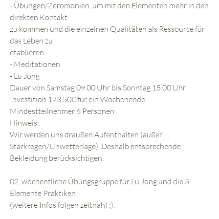
- Übungen/Zeromonien, um mit den Elementen mehr in den
direkten Kontakt
zu kommen und die einzelnen Qualitäten als Ressource für
das Leben zu
etablieren
- Meditationen
- Lu Jong
Dauer von Samstag 09.00 Uhr bis Sonntag 15.00 Uhr
Investition 173,50€ für ein Wochenende
Mindestteilnehmer 6 Personen
Hinweis:
Wir werden uns draußen Aufenthalten (außer
Starkregen/Unwetterlage). Deshalb entsprechende
Bekleidung berücksichtigen.
02. wöchentliche Übungsgruppe für Lu Jong und die 5
Elemente Praktiken
(weitere Infos folgen zeitnah) ;).