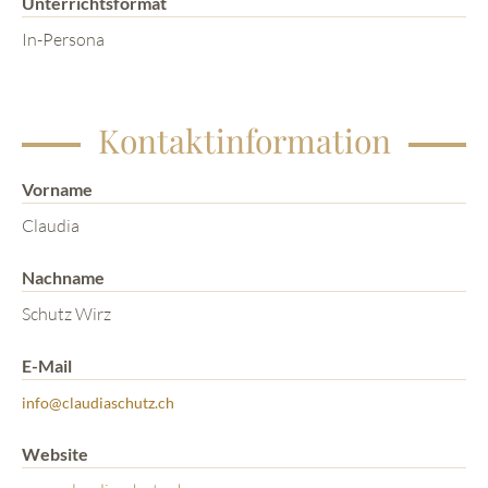
Unterrichtsformat
In-Persona
Kontaktinformation
Vorname
Claudia
Nachname
Schutz Wirz
E-Mail
info@claudiaschutz.ch
Website