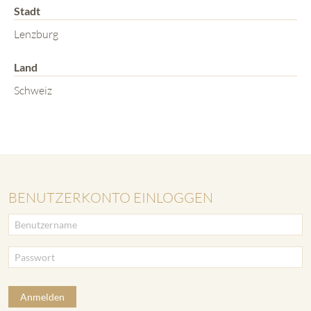
Stadt
Lenzburg
Land
Schweiz
BENUTZERKONTO EINLOGGEN
Anmelden