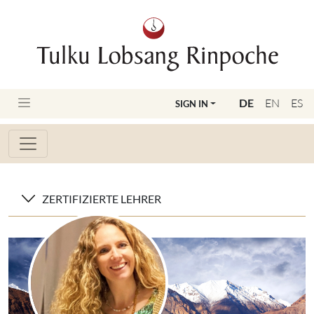
DE
EN
ES
SIGN IN
ZERTIFIZIERTE LEHRER