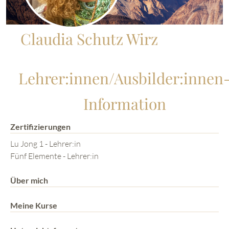
Claudia Schutz Wirz
Lehrer:innen/Ausbilder:innen
Information
Zertifizierungen
Lu Jong 1 - Lehrer:in
Fünf Elemente - Lehrer:in
Über mich
Meine Kurse