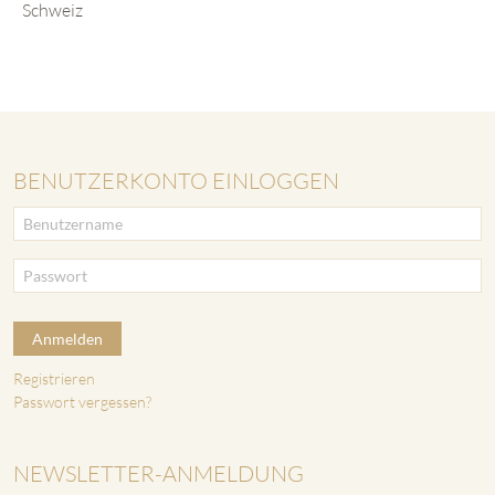
Schweiz
BENUTZERKONTO EINLOGGEN
Anmelden
Registrieren
Passwort vergessen?
NEWSLETTER-ANMELDUNG