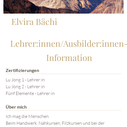
Elvira Bächi
Lehrer:innen/Ausbilder:innen
Information
Zertifizierungen
Lu Jong 1 - Lehrer:in
Lu Jong 2 - Lehrer:in
Fünf Elemente - Lehrer:in
Über mich
Ich mag die Menschen
Beim Handwerk, Nähkursen, Filzkursen und bei der