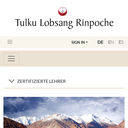
DE
EN
ES
SIGN IN
ZERTIFIZIERTE LEHRER