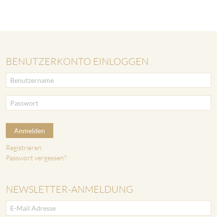
BENUTZERKONTO EINLOGGEN
Anmelden
Registrieren
Passwort vergessen?
NEWSLETTER-ANMELDUNG