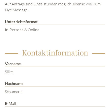
Auf Anfrage sind Einzelstunden möglich, ebenso wie Kum
Nye Massage.
Unterrichtsformat
In-Persona & Online
Kontaktinformation
Vorname
Silke
Nachname
Schumann
E-Mail