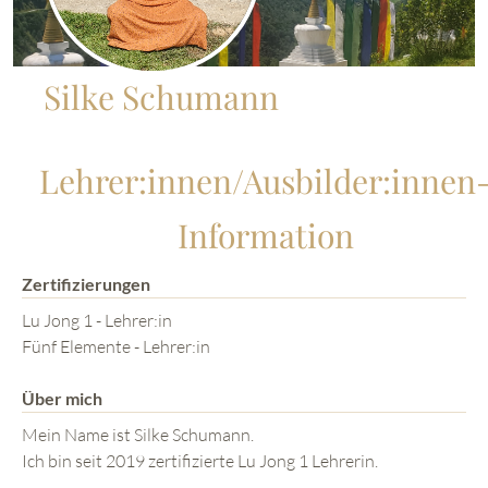
Silke Schumann
Lehrer:innen/Ausbilder:innen
Information
Zertifizierungen
Lu Jong 1 - Lehrer:in
Fünf Elemente - Lehrer:in
Über mich
Mein Name ist Silke Schumann.
Ich bin seit 2019 zertifizierte Lu Jong 1 Lehrerin.