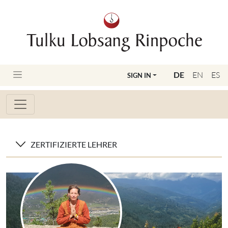
DE
EN
ES
SIGN IN
ZERTIFIZIERTE LEHRER