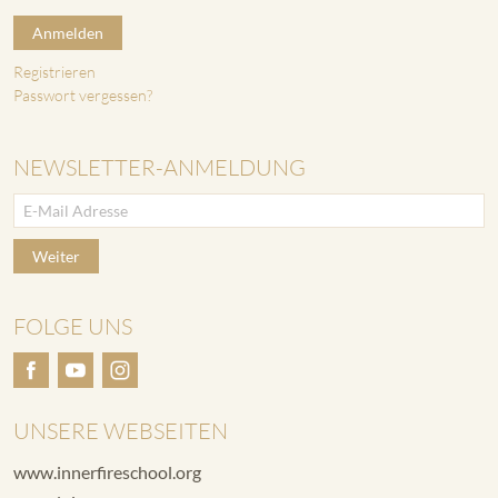
Anmelden
Registrieren
Passwort vergessen?
NEWSLETTER-ANMELDUNG
Weiter
FOLGE UNS
UNSERE WEBSEITEN
www.innerfireschool.org