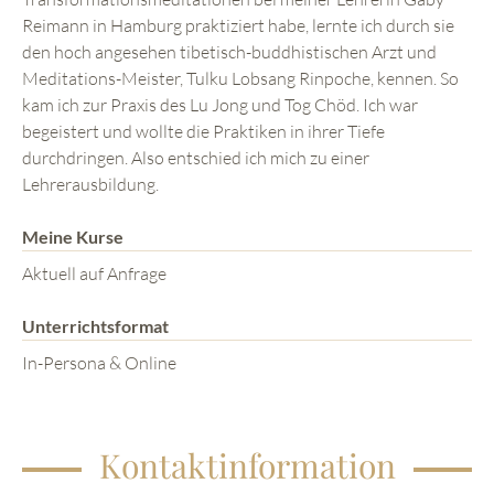
Reimann in Hamburg praktiziert habe, lernte ich durch sie
den hoch angesehen tibetisch-buddhistischen Arzt und
Meditations-Meister, Tulku Lobsang Rinpoche, kennen. So
kam ich zur Praxis des Lu Jong und Tog Chöd. Ich war
begeistert und wollte die Praktiken in ihrer Tiefe
durchdringen. Also entschied ich mich zu einer
Lehrerausbildung.
Meine Kurse
Aktuell auf Anfrage
Unterrichtsformat
In-Persona & Online
Kontaktinformation