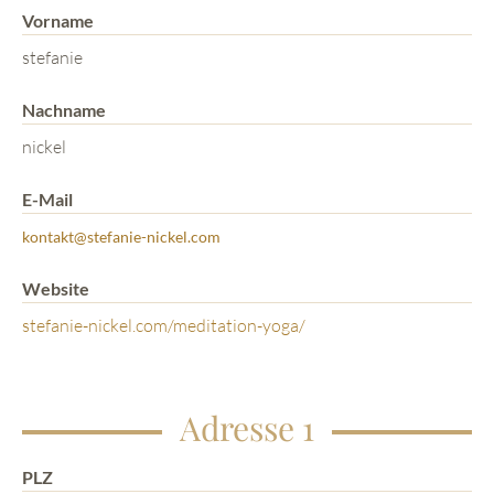
Vorname
stefanie
Nachname
nickel
E-Mail
kontakt@stefanie-nickel.com
Website
stefanie-nickel.com/meditation-yoga/
Adresse 1
PLZ