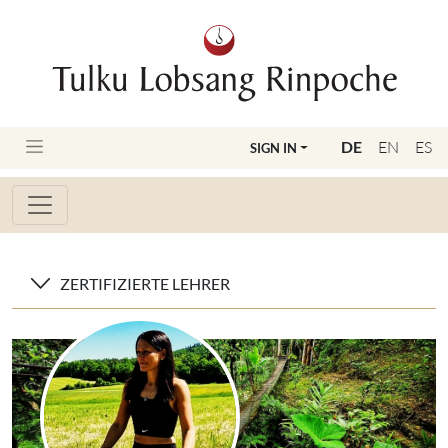
DE
EN
ES
SIGN IN
ZERTIFIZIERTE LEHRER