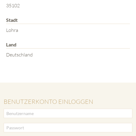
35102
Stadt
Lohra
Land
Deutschland
BENUTZERKONTO EINLOGGEN