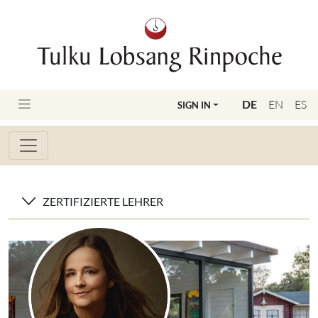
DE
EN
ES
SIGN IN
ZERTIFIZIERTE LEHRER