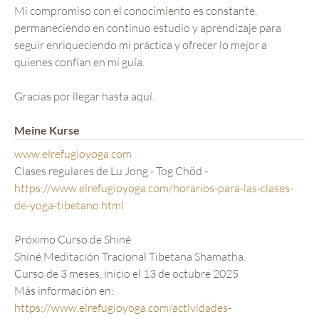
Mi compromiso con el conocimiento es constante,
permaneciendo en continuo estudio y aprendizaje para
seguir enriqueciendo mi práctica y ofrecer lo mejor a
quienes confían en mi guía.
Gracias por llegar hasta aquí.
Meine Kurse
www.elrefugioyoga.com
Clases regulares de Lu Jong - Tog Chöd -
https://www.elrefugioyoga.com/horarios-para-las-clases-
de-yoga-tibetano.html
Próximo Curso de Shiné
Shiné Meditación Tracional Tibetana Shamatha.
Curso de 3 meses, inicio el 13 de octubre 2025
Más información en:
https://www.elrefugioyoga.com/actividades-