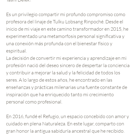
Es un privilegio compartir mi profundo compromiso como
profesora del linaje de Tulku Lobsang Rinpoché. Desde el
inicio de mi viaje en este camino transformador en 2015, he
experimentado una metamorfosis personal significativa y
una conexión más profunda con el bienestar físico y
espiritual.
La decisión de convertir mi experiencia y aprendizaje en mi
profesión nació del deseo sincero de despertar la conciencia
y contribuir a mejorar la salud y la felicidad de todos los
seres. A lo largo de estos años, he encontrado en las
enseñanzas y prácticas milenarias una fuente constante de
inspiración que ha enriquecido tanto mi crecimiento
personal como profesional.
En 2016, fundé el Refugio, un espacio concebido con amor y
cuidado en plena Naturaleza. En este lugar, comparto con
gran honor la antigua sabiduría ancestral que he recibido.