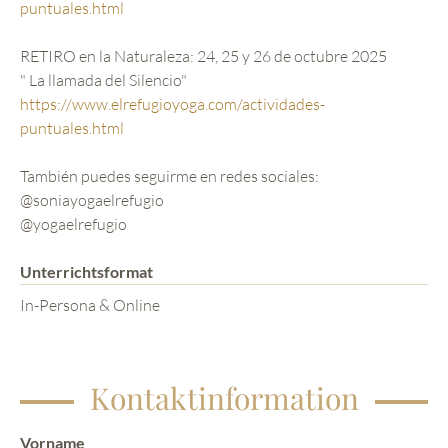
puntuales.html
RETIRO en la Naturaleza: 24, 25 y 26 de octubre 2025
" La llamada del Silencio"
https://www.elrefugioyoga.com/actividades-
puntuales.html
También puedes seguirme en redes sociales:
@soniayogaelrefugio
@yogaelrefugio
Unterrichtsformat
In-Persona & Online
Kontaktinformation
Vorname