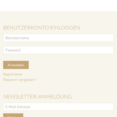
BENUTZERKONTO EINLOGGEN
Anmelden
Registrieren
Passwort vergessen?
NEWSLETTER-ANMELDUNG