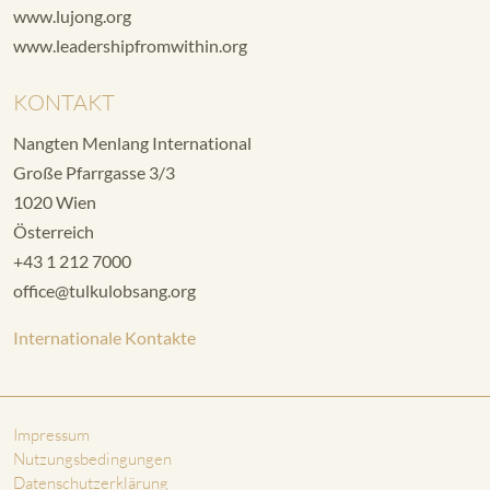
www.lujong.org
www.leadershipfromwithin.org
KONTAKT
Nangten Menlang International
Große Pfarrgasse 3/3
1020 Wien
Österreich
+43 1 212 7000
office@tulkulobsang.org
Internationale Kontakte
Impressum
Nutzungsbedingungen
Datenschutzerklärung