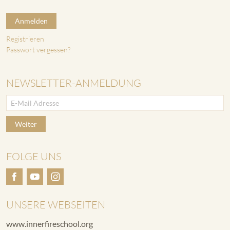
Anmelden
Registrieren
Passwort vergessen?
NEWSLETTER-ANMELDUNG
Weiter
FOLGE UNS
UNSERE WEBSEITEN
www.innerfireschool.org