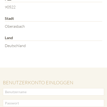
90522
Stadt
Oberasbach
Land
Deutschland
BENUTZERKONTO EINLOGGEN