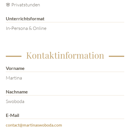
🌸 Privatstunden
Unterrichtsformat
In-Persona & Online
Kontaktinformation
Vorname
Martina
Nachname
Swoboda
E-Mail
contact@martinaswoboda.com