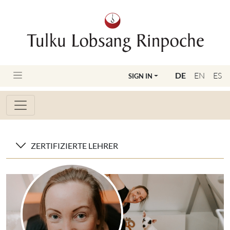
DE
EN
ES
SIGN IN
ZERTIFIZIERTE LEHRER