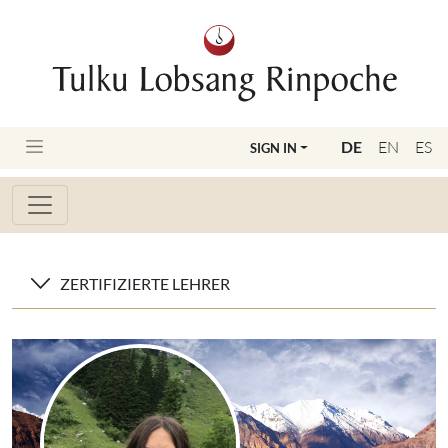
DE
EN
ES
SIGN IN
ZERTIFIZIERTE LEHRER