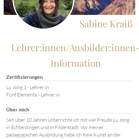
Sabine Kraiß
Lehrer:innen/Ausbilder:innen
Information
Zertifizierungen
Lu Jong 1 - Lehrer:in
Fünf Elemente - Lehrer:in
Über mich
Seit über 10 Jahren unterrichte ich mit viel Freude Lu Jong
in Echterdingen und in Filderstadt. Vor meiner
pädagogischen Ausbildung habe ich freie Kunst an der