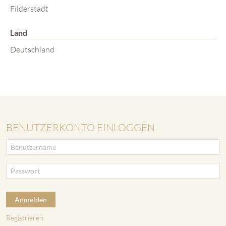
Filderstadt
Land
Deutschland
BENUTZERKONTO EINLOGGEN
Anmelden
Registrieren