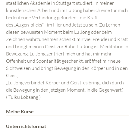
staatlichen Akademie in Stuttgart studiert. In meiner
künstlerischen Arbeit und im Lu Jong habe ich eine für mich
bedeutende Verbindung gefunden - die Kraft
des „Augen-blicks“ - im Hier und Jetzt zu sein. Zu Lernen
diesen bewussten Moment beim Lu Jong oder beim
Zeichnen wahrzunehmen schenkt mir viel Freude und Kraft
und bringt meinen Geist zur Ruhe. Lu Jong ist Meditation in
Bewegung. Lu Jong zentriert mich und hat mir mehr
Offenheit und Spontanität geschenkt, eröffnet mir neue
Sichtweisen und bringt Bewegung in den Körper und in den
Geist,
„Lu Jong verbindet Körper und Geist, es bringt dich durch
die Bewegung in den jetzigen Moment, in die Gegenwart.“
( Tulku Lobsang )
Meine Kurse
Unterrichtsformat