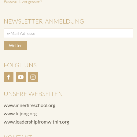
Passwort vergessen?
NEWSLETTER-ANMELDUNG
Weiter
FOLGE UNS
UNSERE WEBSEITEN
www.innerfireschool.org
www.lujong.org
www.leadershipfromwithin.org