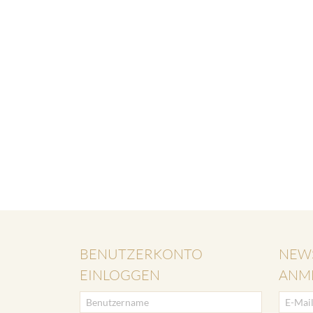
BENUTZERKONTO
NEW
EINLOGGEN
ANM