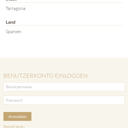
Tarragona
Land
Spanien
BENUTZERKONTO EINLOGGEN
Anmelden
Registrieren