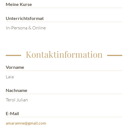
Meine Kurse
Unterrichtsformat
In-Persona & Online
Kontaktinformation
Vorname
Laia
Nachname
Terol Julian
E-Mail
amaramne@gmail.com