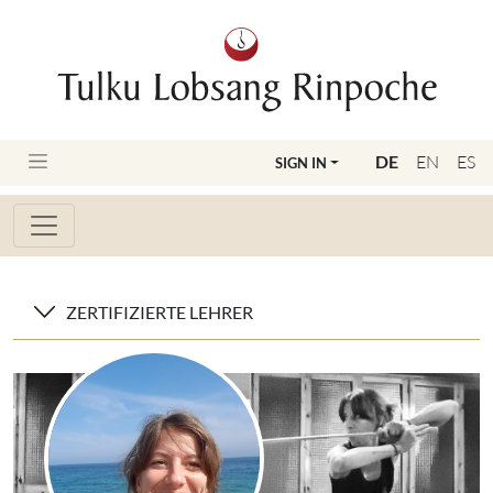
DE
EN
ES
SIGN IN
ZERTIFIZIERTE LEHRER