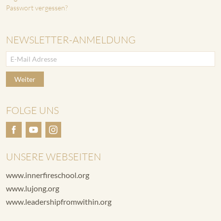
Passwort vergessen?
NEWSLETTER-ANMELDUNG
Weiter
FOLGE UNS
UNSERE WEBSEITEN
www.innerfireschool.org
www.lujong.org
www.leadershipfromwithin.org