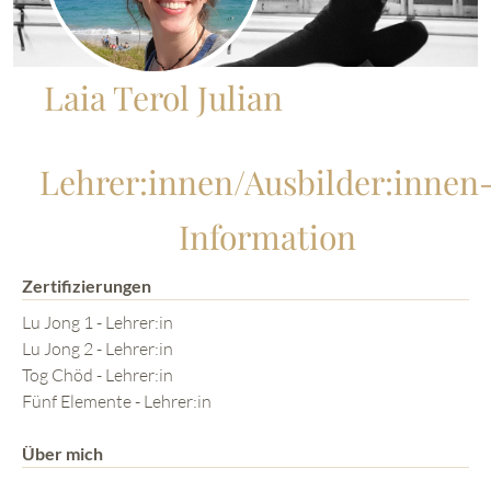
Laia Terol Julian
Lehrer:innen/Ausbilder:innen
Information
Zertifizierungen
Lu Jong 1 - Lehrer:in
Lu Jong 2 - Lehrer:in
Tog Chöd - Lehrer:in
Fünf Elemente - Lehrer:in
Über mich