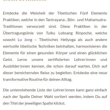
Entdecke die Weisheit der Tibetischen Fünf Elemente
Praktiken, welche in den Tantrayana-, Bön- und Mahamudra-
Traditionen verwurzelt sind. Diese Praktiken in der
Übertragungslinie von Tulku Lobsang Rinpoche, welche
sowohl Lu Jong – Tibetisches Heilyoga als auch andere
wertvolle tibetische Techniken beinhalten, harmonisieren die
Elemente für einen gesunden Körper und einen glücklichen
Geist. Lerne unsere zertifizierten Lehrer:innen und
Ausbilder:innen kennen, die schon darauf warten, Dich auf
dieser bereichernden Reise zu begleiten. Entdecke eine neue
transformative Routine für deinen Alltag.
Die untenstehende Liste der Lehrer:innen kann ganz einfach
nach der Spalte Deiner Wahl sortiert werden, indem Du auf
den Titel der jeweiligen Spalte klickst.