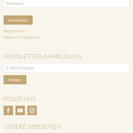
Anmelden
Registrieren
Passwort vergessen?
NEWSLETTER-ANMELDUNG
Weiter
FOLGE UNS
UNSERE WEBSEITEN