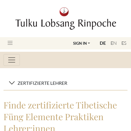
DE
EN
ES
SIGN IN
ZERTIFIZIERTE LEHRER
Finde zertifizierte Tibetische
Füng Elemente Praktiken
Lehrer:innen