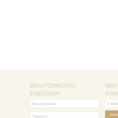
BENUTZERKONTO
NEW
EINLOGGEN
ANM
Weit