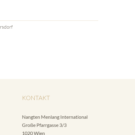
rsdorf
KONTAKT
Nangten Menlang International
Große Pfarrgasse 3/3
1020 Wien