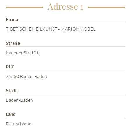
Adresse 1
Firma
TIBETISCHE HEILKUNST - MARION KÖBEL
Straße
Badener Str. 12 b
PLZ
76530 Baden-Baden
Stadt
Baden-Baden
Land
Deutschland