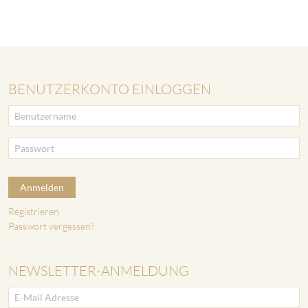
BENUTZERKONTO EINLOGGEN
Anmelden
Registrieren
Passwort vergessen?
NEWSLETTER-ANMELDUNG