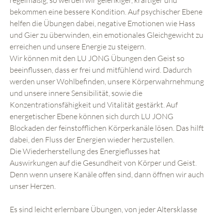
bekommen eine bessere Kondition. Auf psychischer Ebene
helfen die Übungen dabei, negative Emotionen wie Hass
und Gier zu überwinden, ein emotionales Gleichgewicht zu
erreichen und unsere Energie zu steigern.
Wir können mit den LU JONG Übungen den Geist so
beeinflussen, dass er frei und mitfühlend wird. Dadurch
werden unser Wohlbefinden, unsere Körperwahrnehmung
und unsere innere Sensibilität, sowie die
Konzentrationsfähigkeit und Vitalität gestärkt. Auf
energetischer Ebene können sich durch LU JONG
Blockaden der feinstofflichen Körperkanäle lösen. Das hilft
dabei, den Fluss der Energien wieder herzustellen.
Die Wiederherstellung des Energieflusses hat
Auswirkungen auf die Gesundheit von Körper und Geist.
Denn wenn unsere Kanäle offen sind, dann öffnen wir auch
unser Herzen.
Es sind leicht erlernbare Übungen, von jeder Altersklasse