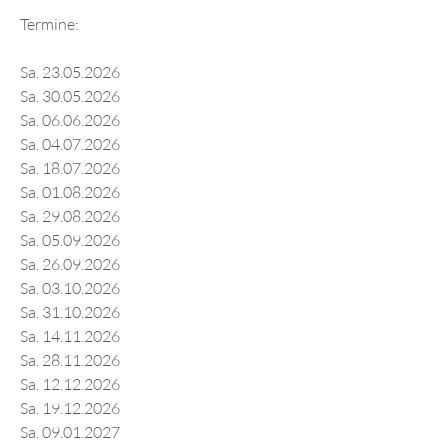
Termine:
Sa. 23.05.2026
Sa. 30.05.2026
Sa. 06.06.2026
Sa. 04.07.2026
Sa. 18.07.2026
Sa. 01.08.2026
Sa. 29.08.2026
Sa. 05.09.2026
Sa. 26.09.2026
Sa. 03.10.2026
Sa. 31.10.2026
Sa. 14.11.2026
Sa. 28.11.2026
Sa. 12.12.2026
Sa. 19.12.2026
Sa. 09.01.2027