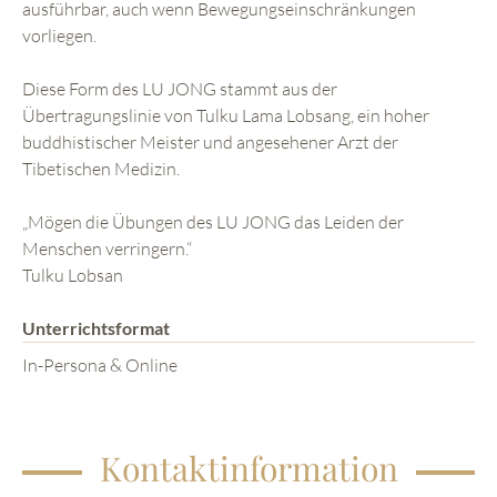
ausführbar, auch wenn Bewegungseinschränkungen
vorliegen.
Diese Form des LU JONG stammt aus der
Übertragungslinie von Tulku Lama Lobsang, ein hoher
buddhistischer Meister und angesehener Arzt der
Tibetischen Medizin.
„Mögen die Übungen des LU JONG das Leiden der
Menschen verringern.“
Tulku Lobsan
Unterrichtsformat
In-Persona & Online
Kontaktinformation