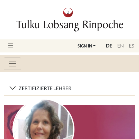
DE
EN
ES
SIGN IN
ZERTIFIZIERTE LEHRER