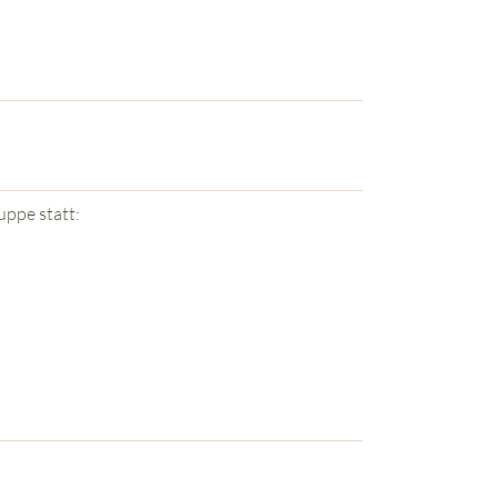
uppe statt: