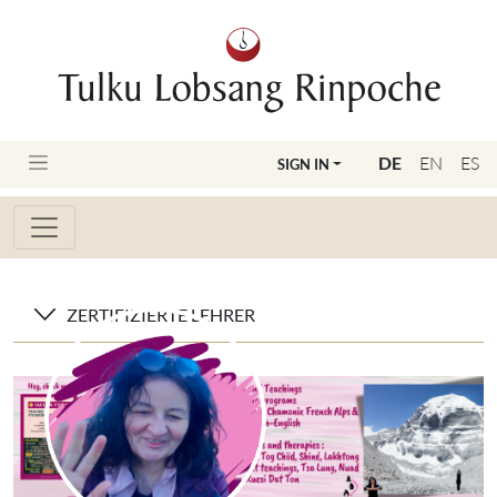
DE
EN
ES
SIGN IN
ZERTIFIZIERTE LEHRER