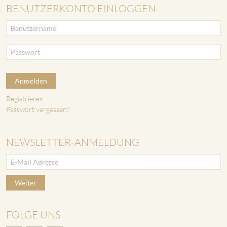
BENUTZERKONTO EINLOGGEN
Anmelden
Registrieren
Passwort vergessen?
NEWSLETTER-ANMELDUNG
Weiter
FOLGE UNS