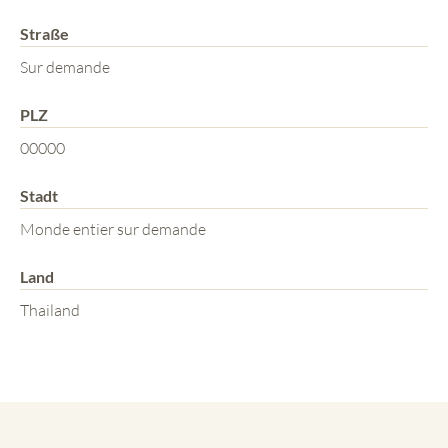
Straße
Sur demande
PLZ
00000
Stadt
Monde entier sur demande
Land
Thailand