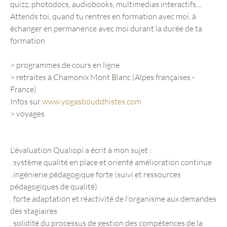
quizz, photodocs, audiobooks, multimedias interactifs,...
Attends toi, quand tu rentres en formation avec moi, à
échanger en permanence avec moi durant la durée de ta
formation
> programmes de cours en ligne
> retraites à Chamonix Mont Blanc (Alpes françaises -
France)
Infos sur
www.yogasbouddhistes.com
> voyages
L'évaluation Qualiopi a écrit à mon sujet :
. système qualité en place et orienté amélioration continue
. ingénierie pédagogique forte (suivi et ressources
pédagogiques de qualité)
. forte adaptation et réactivité de l'organisme aux demandes
des stagiaires
. solidité du processus de gestion des compétences de la