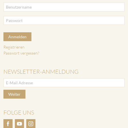
Anmelden
Registrieren
Passwort vergessen?
NEWSLETTER-ANMELDUNG
Weiter
FOLGE UNS