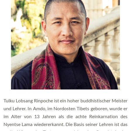
Tulku Lobsang Rinpoche ist ein hoher buddhistischer Meister
und Lehrer. In Amdo, im Nordosten Tibets geboren, wurde er
im Alter von 13 Jahren als die achte Reinkarnation des
Nyentse Lama wiedererkannt. Die Basis seiner Lehren ist das