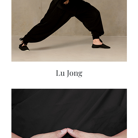
Lu Jong