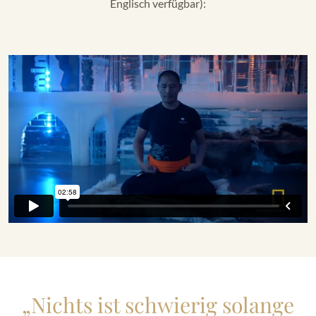
Englisch verfügbar):
„Nichts ist schwierig solange