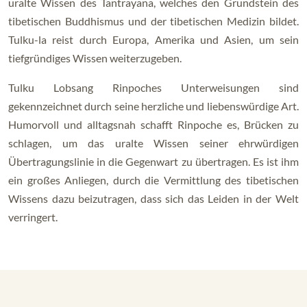
uralte Wissen des Tantrayana, welches den Grundstein des
tibetischen Buddhismus und der tibetischen Medizin bildet.
Tulku-la reist durch Europa, Amerika und Asien, um sein
tiefgründiges Wissen weiterzugeben.
Tulku Lobsang Rinpoches Unterweisungen sind
gekennzeichnet durch seine herzliche und liebenswürdige Art.
Humorvoll und alltagsnah schafft Rinpoche es, Brücken zu
schlagen, um das uralte Wissen seiner ehrwürdigen
Übertragungslinie in die Gegenwart zu übertragen. Es ist ihm
ein großes Anliegen, durch die Vermittlung des tibetischen
Wissens dazu beizutragen, dass sich das Leiden in der Welt
verringert.