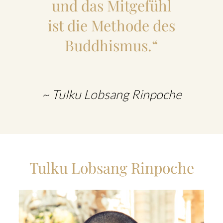
und das Mitgefühl
ist die Methode des
Buddhismus.“
~ Tulku Lobsang Rinpoche
Tulku Lobsang Rinpoche