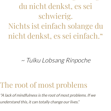
du nicht denkst, es sei
schwierig.
Nichts ist einfach solange du
nicht denkst, es sei einfach.“
~ Tulku Lobsang Rinpoche
The root of most problems
"A lack of mindfulness is the root of most problems. If we
understand this, it can totally change our lives.“