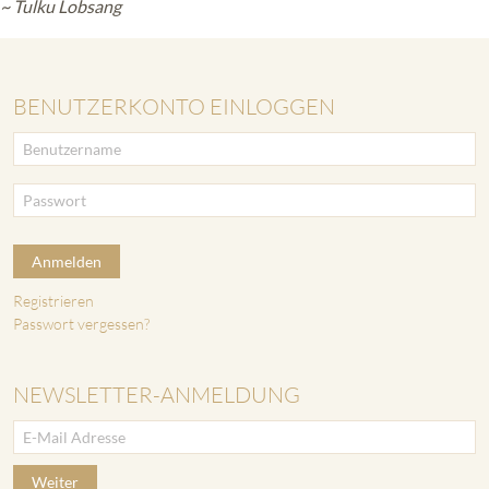
~ Tulku Lobsang
BENUTZERKONTO EINLOGGEN
Anmelden
Registrieren
Passwort vergessen?
NEWSLETTER-ANMELDUNG
Weiter