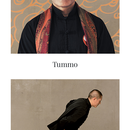
Tummo