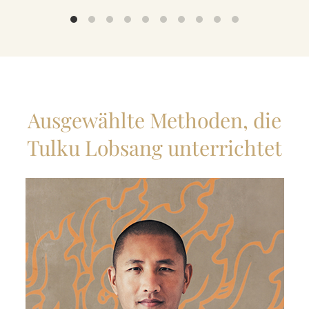
Ausgewählte Methoden, die
Tulku Lobsang unterrichtet