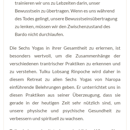
trainieren wir uns zu Lebzeiten darin, unser
Bewusstsein zu übertragen. Wenn es uns während
des Todes gelingt, unsere Bewusstseinsübertragung
zu lenken, müssen wir den Zwischenzustand des
Bardo nicht durchlaufen.
Die Sechs Yogas in ihrer Gesamtheit zu erlernen, ist
besonders wertvoll, um die Zusammenhänge der
verschiedenen trantrischer Praktiken zu erkennen und
zu verstehen. Tulku Lobsang Rinpoche wird daher in
diesem Retreat zu allen Sechs Yogas von Naropa
einführende Belehrungen geben. Er unterrichtet uns in
diesen Praktiken aus seiner Überzeugung, dass sie
gerade in der heutigen Zeit sehr nützlich sind, um
unsere physische und psychische Gesundheit zu
verbessern und spirituell zu wachsen.