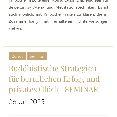
Bewegungs-, Atem- und Meditationstechniken. Es ist
auch möglich, mit Rinpoche Fragen zu klären, die im
Zusammenhang mit erhaltenen Unterweisungen
stehen.
Zürich
Seminar
Buddhistische Strategien
für beruflichen Erfolg und
privates Glück | SEMINAR
06 Jun 2025