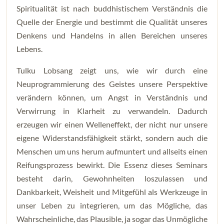
Spiritualität ist nach buddhistischem Verständnis die
Quelle der Energie und bestimmt die Qualität unseres
Denkens und Handelns in allen Bereichen unseres
Lebens.
Tulku Lobsang zeigt uns, wie wir durch eine
Neuprogrammierung des Geistes unsere Perspektive
verändern können, um Angst in Verständnis und
Verwirrung in Klarheit zu verwandeln. Dadurch
erzeugen wir einen Welleneffekt, der nicht nur unsere
eigene Widerstandsfähigkeit stärkt, sondern auch die
Menschen um uns herum aufmuntert und allseits einen
Reifungsprozess bewirkt. Die Essenz dieses Seminars
besteht darin, Gewohnheiten loszulassen und
Dankbarkeit, Weisheit und Mitgefühl als Werkzeuge in
unser Leben zu integrieren, um das Mögliche, das
Wahrscheinliche, das Plausible, ja sogar das Unmögliche