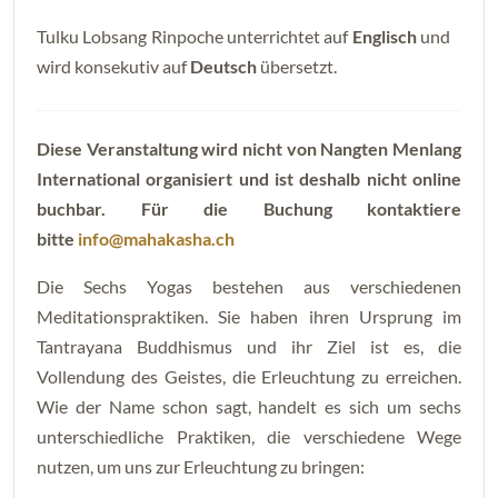
Tulku Lobsang Rinpoche unterrichtet auf
Englisch
und
wird konsekutiv auf
Deutsch
übersetzt.
Diese Veranstaltung wird nicht von Nangten Menlang
International organisiert und ist deshalb nicht online
buchbar. Für die Buchung kontaktiere
bitte
info@mahakasha.ch
Die Sechs Yogas bestehen aus verschiedenen
Meditationspraktiken. Sie haben ihren Ursprung im
Tantrayana Buddhismus und ihr Ziel ist es, die
Vollendung des Geistes, die Erleuchtung zu erreichen.
Wie der Name schon sagt, handelt es sich um sechs
unterschiedliche Praktiken, die verschiedene Wege
nutzen, um uns zur Erleuchtung zu bringen: