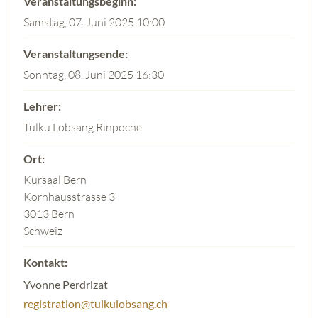
Samstag, 07. Juni 2025 10:00
Sonntag, 08. Juni 2025 16:30
Tulku Lobsang Rinpoche
Kursaal Bern
Kornhausstrasse 3
3013 Bern
Schweiz
Yvonne Perdrizat
registration@tulkulobsang.ch