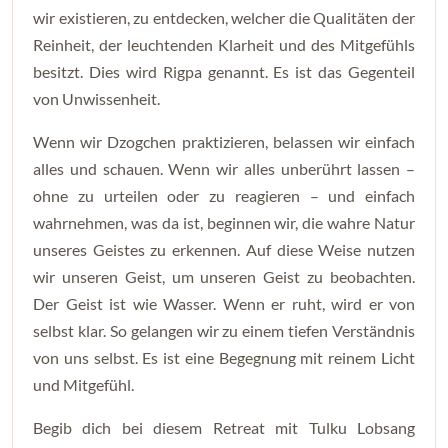
wir existieren, zu entdecken, welcher die Qualitäten der
Reinheit, der leuchtenden Klarheit und des Mitgefühls
besitzt. Dies wird Rigpa genannt. Es ist das Gegenteil
von Unwissenheit.
Wenn wir Dzogchen praktizieren, belassen wir einfach
alles und schauen. Wenn wir alles unberührt lassen –
ohne zu urteilen oder zu reagieren – und einfach
wahrnehmen, was da ist, beginnen wir, die wahre Natur
unseres Geistes zu erkennen. Auf diese Weise nutzen
wir unseren Geist, um unseren Geist zu beobachten.
Der Geist ist wie Wasser. Wenn er ruht, wird er von
selbst klar. So gelangen wir zu einem tiefen Verständnis
von uns selbst. Es ist eine Begegnung mit reinem Licht
und Mitgefühl.
Begib dich bei diesem Retreat mit Tulku Lobsang