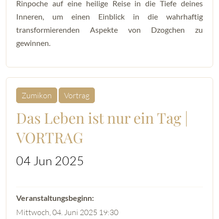
Rinpoche auf eine heilige Reise in die Tiefe deines
Inneren, um einen Einblick in die wahrhaftig
transformierenden Aspekte von Dzogchen zu
gewinnen.
Zumikon
Vortrag
Das Leben ist nur ein Tag |
VORTRAG
04 Jun 2025
Mittwoch, 04. Juni 2025 19:30