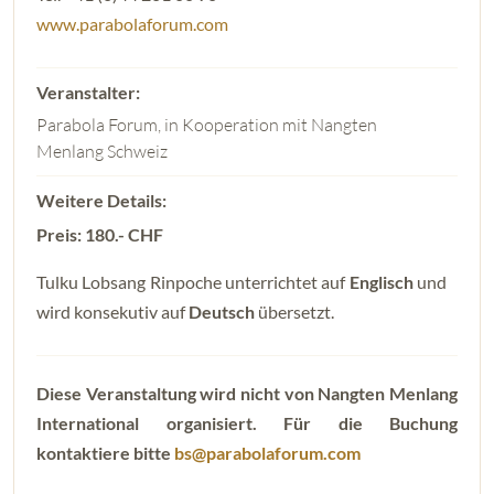
www.parabolaforum.com
Parabola Forum, in Kooperation mit Nangten
Menlang Schweiz
Preis: 180.- CHF
Tulku Lobsang Rinpoche unterrichtet auf
Englisch
und
wird konsekutiv auf
Deutsch
übersetzt.
Diese Veranstaltung wird nicht von Nangten Menlang
International organisiert. Für die Buchung
kontaktiere bitte
bs@parabolaforum.com