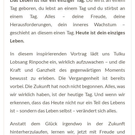
Tag geboren, du lebst an einem Tag und du stirbst an
einem Tag. Alles – deine Freude, deine
Herausforderungen, dein inneres Wachstum –
geschieht an diesem einen Tag.
Heute ist dein einziges
Leben.
In diesem inspirierenden Vortrag lädt uns Tulku
Lobsang Rinpoche ein, wirklich aufzuwachen – und die
Kraft und Ganzheit des gegenwärtigen Moments
bewusst zu erleben. Die Vergangenheit ist bereits
vorbei. Die Zukunft hat noch nicht begonnen. Alles, was
wir wirklich haben, ist der heutige Tag. Und wenn wir
erkennen, dass das Heute nicht nur ein Teil des Lebens
ist – sondern das Leben selbst – verändert sich alles.
Anstatt dem Glück irgendwo in der Zukunft
hinterherzulaufen, lernen wir, jetzt mit Freude und