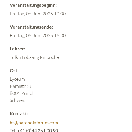
Freitag, 06. Juni 2025 10:00
Freitag, 06. Juni 2025 16:30
Tulku Lobsang Rinpoche
Lyceum
Rämistr. 26
8001 Zürich
Schweiz
bs@parabolaforum.com
Tel. +41 (0)44 261 00 90