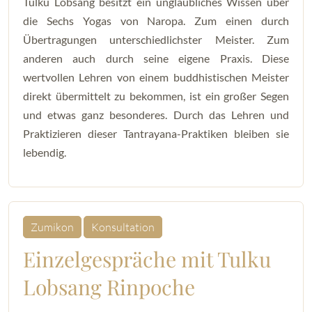
Tulku Lobsang besitzt ein unglaubliches Wissen über
die Sechs Yogas von Naropa. Zum einen durch
Übertragungen unterschiedlichster Meister. Zum
anderen auch durch seine eigene Praxis. Diese
wertvollen Lehren von einem buddhistischen Meister
direkt übermittelt zu bekommen, ist ein großer Segen
und etwas ganz besonderes. Durch das Lehren und
Praktizieren dieser Tantrayana-Praktiken bleiben sie
lebendig.
Zumikon
Konsultation
Einzelgespräche mit Tulku
Lobsang Rinpoche