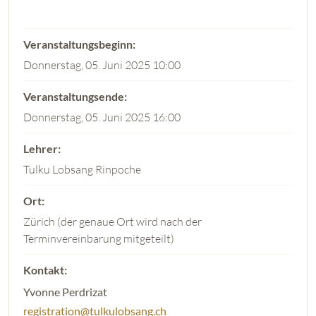
Donnerstag, 05. Juni 2025 10:00
Donnerstag, 05. Juni 2025 16:00
Tulku Lobsang Rinpoche
Zürich (der genaue Ort wird nach der
Terminvereinbarung mitgeteilt)
Yvonne Perdrizat
registration@tulkulobsang.ch