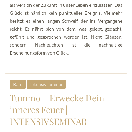
als Version der Zukunft in unser Leben einzulassen. Das
Glück ist nämlich kein punktuelles Ereignis. Vielmehr
besitzt es einen langen Schweif, der ins Vergangene
reicht. Es nährt sich von dem, was gelebt, gedacht,
gefühlt und gesprochen worden ist. Nicht Glänzen,
sondern Nachleuchten ist die nachhaltige
Erscheinungsform von Glück.
Bern
Intensivseminar
Tummo – Erwecke Dein
inneres Feuer |
INTENSIVSEMINAR