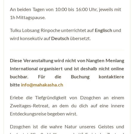
An beiden Tagen von 10:00 bis 16:00 Uhr, jeweils mit
1h Mittagspause.
Tulku Lobsang Rinpoche unterrichtet auf
Englisch
und
wird konsekutiv auf
Deutsch
übersetzt.
Diese Veranstaltung wird nicht von Nangten Menlang
International organisiert und ist deshalb nicht online
buchbar. Für die Buchung kontaktiere
bitte
info@mahakasha.ch
Erlebe die Tiefgründigkeit von Dzogchen an einem
Zweitages-Retreat, an dem du dich auf eine innere
Entdeckungsreise begeben wirst.
Dzogchen ist die wahre Natur unseres Geistes und