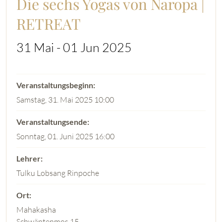
Die sechs Yogas von Naropa |
RETREAT
31 Mai - 01 Jun 2025
Samstag, 31. Mai 2025 10:00
Sonntag, 01. Juni 2025 16:00
Tulku Lobsang Rinpoche
Mahakasha
Schwäntenmos 15