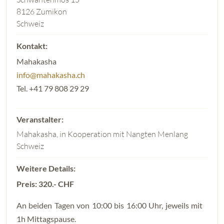
8126 Zumikon
Schweiz
Mahakasha
info@mahakasha.ch
Tel. +41 79 808 29 29
Mahakasha, in Kooperation mit Nangten Menlang
Schweiz
Preis: 320.- CHF
An beiden Tagen von 10:00 bis 16:00 Uhr, jeweils mit
1h Mittagspause.