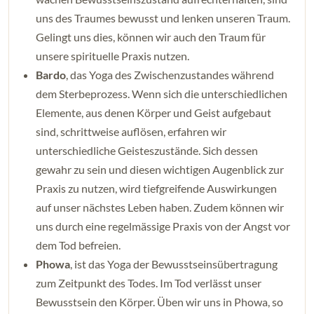
uns des Traumes bewusst und lenken unseren Traum.
Gelingt uns dies, können wir auch den Traum für
unsere spirituelle Praxis nutzen.
Bardo
, das Yoga des Zwischenzustandes während
dem Sterbeprozess. Wenn sich die unterschiedlichen
Elemente, aus denen Körper und Geist aufgebaut
sind, schrittweise auflösen, erfahren wir
unterschiedliche Geisteszustände. Sich dessen
gewahr zu sein und diesen wichtigen Augenblick zur
Praxis zu nutzen, wird tiefgreifende Auswirkungen
auf unser nächstes Leben haben. Zudem können wir
uns durch eine regelmässige Praxis von der Angst vor
dem Tod befreien.
Phowa
, ist das Yoga der Bewusstseinsübertragung
zum Zeitpunkt des Todes. Im Tod verlässt unser
Bewusstsein den Körper. Üben wir uns in Phowa, so