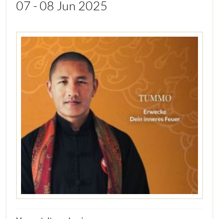
07 - 08 Jun 2025