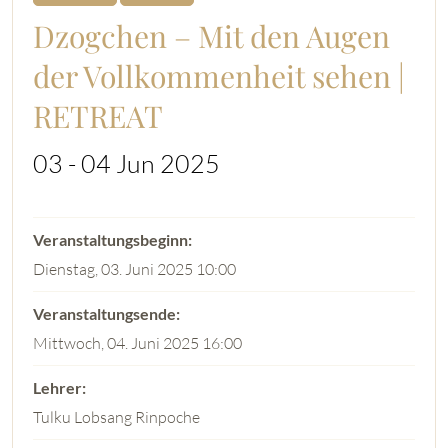
Dzogchen – Mit den Augen
der Vollkommenheit sehen |
RETREAT
03 - 04 Jun 2025
Dienstag, 03. Juni 2025 10:00
Mittwoch, 04. Juni 2025 16:00
Tulku Lobsang Rinpoche