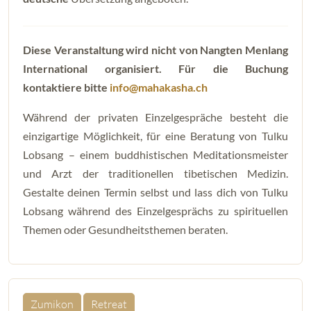
Diese Veranstaltung wird nicht von Nangten Menlang
International organisiert. Für die Buchung
kontaktiere bitte
info@mahakasha.ch
Während der privaten Einzelgespräche besteht die
einzigartige Möglichkeit, für eine Beratung von Tulku
Lobsang – einem buddhistischen Meditationsmeister
und Arzt der traditionellen tibetischen Medizin.
Gestalte deinen Termin selbst und lass dich von Tulku
Lobsang während des Einzelgesprächs zu spirituellen
Themen oder Gesundheitsthemen beraten.
Zumikon
Retreat