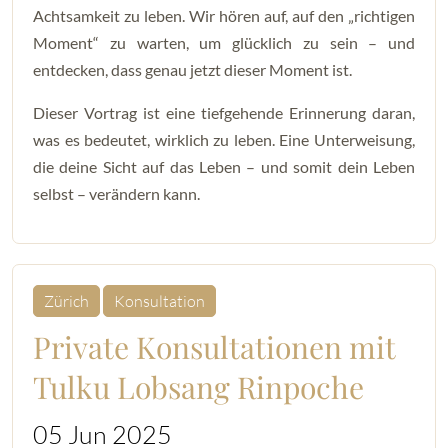
Achtsamkeit zu leben. Wir hören auf, auf den „richtigen
Moment“ zu warten, um glücklich zu sein – und
entdecken, dass genau jetzt dieser Moment ist.
Dieser Vortrag ist eine tiefgehende Erinnerung daran,
was es bedeutet, wirklich zu leben. Eine Unterweisung,
die deine Sicht auf das Leben – und somit dein Leben
selbst – verändern kann.
Zürich
Konsultation
Private Konsultationen mit
Tulku Lobsang Rinpoche
05 Jun 2025