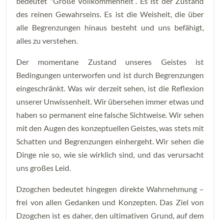
bedeutet "Große Vollkommenheit”. Es ist der Zustand
des reinen Gewahrseins. Es ist die Weisheit, die über
alle Begrenzungen hinaus besteht und uns befähigt,
alles zu verstehen.
Der momentane Zustand unseres Geistes ist
Bedingungen unterworfen und ist durch Begrenzungen
eingeschränkt. Was wir derzeit sehen, ist die Reflexion
unserer Unwissenheit. Wir übersehen immer etwas und
haben so permanent eine falsche Sichtweise. Wir sehen
mit den Augen des konzeptuellen Geistes, was stets mit
Schatten und Begrenzungen einhergeht. Wir sehen die
Dinge nie so, wie sie wirklich sind, und das verursacht
uns großes Leid.
Dzogchen bedeutet hingegen direkte Wahrnehmung –
frei von allen Gedanken und Konzepten. Das Ziel von
Dzogchen ist es daher, den ultimativen Grund, auf dem