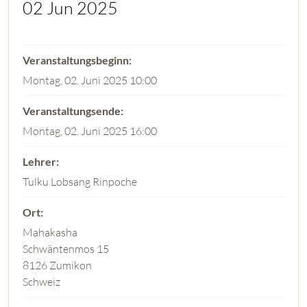
02 Jun 2025
Montag, 02. Juni 2025 10:00
Montag, 02. Juni 2025 16:00
Tulku Lobsang Rinpoche
Mahakasha
Schwäntenmos 15
8126 Zumikon
Schweiz